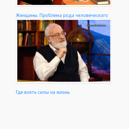
Женщины. Проблема рода человеческого
Где взять силы на жизнь