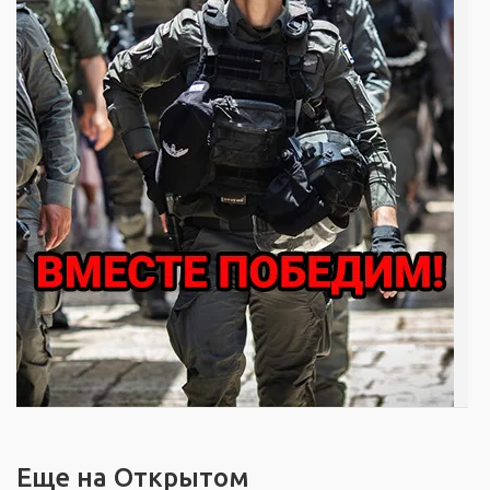
Еще на Открытом