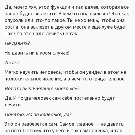
Да, моего «я», этой функции и так далее, которая все
равно будет вылезать. В чем-то она вылезет! Это как
опухоль или что-то такое. Ты не хочешь, чтобы она
росла, она вылезет в другом месте и еще хуже будет.
Так что это надо лечить не так.
Не давить?
Не давить ни в коем случае!
А как?
Мягко научить человека, чтобы он увидел в этом не
положительное явление, а в чем-то отрицательное.
Вот это выпячивание моего «я»?
Да. И тогда человек сам себя постепенно будет
лечить.
Понятно. Но по капельке, да?
Это он разберется сам. Самое главное — не давить
на него. Потому что у него и так самооценка, и так