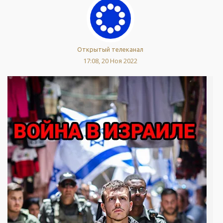
Открытый телеканал
17:08, 20 Ноя 2022