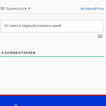
Подписаться
авторизуйтесь
0
КОММЕНТАРИЕВ