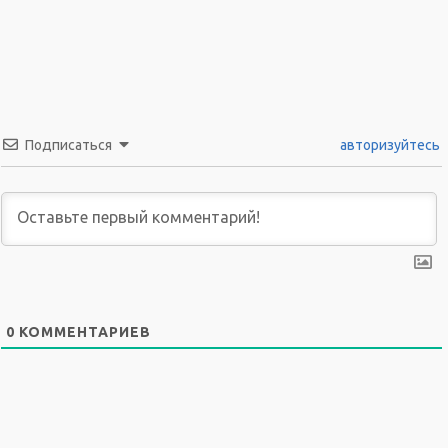
Подписаться
авторизуйтесь
0
КОММЕНТАРИЕВ