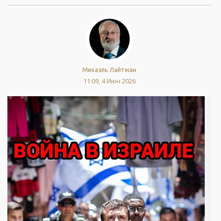
Михаэль Лайтман
11:09, 4 Июн 2026