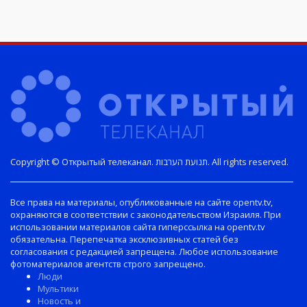
Copyright © Открытый телеканал. תנועת הערבות. All rights reserved.
Все права на материалы, опубликованные на сайте opentv.tv,
охраняются в соответствии с законодательством Израиля. При
использовании материалов сайта гиперссылка на opentv.tv
обязательна. Перепечатка эксклюзивных статей без
согласования с редакцией запрещена. Любое использование
фотоматериалов агентств строго запрещено.
Люди
Мультики
Новость и