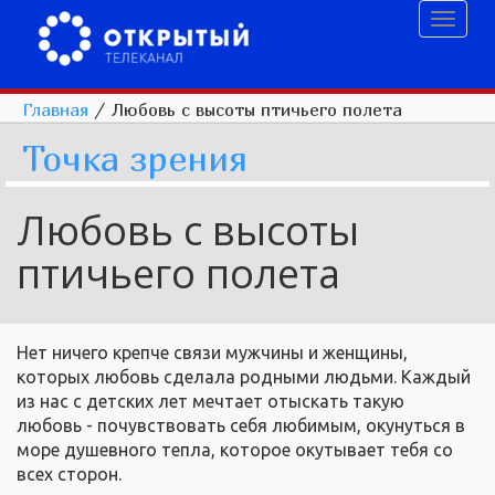
Toggl
naviga
Главная
/
Любовь с высоты птичьего полета
Точка зрения
Любовь с высоты
птичьего полета
Нет ничего крепче связи мужчины и женщины,
которых любовь сделала родными людьми. Каждый
из нас с детских лет мечтает отыскать такую
любовь - почувствовать себя любимым, окунуться в
море душевного тепла, которое окутывает тебя со
всех сторон.