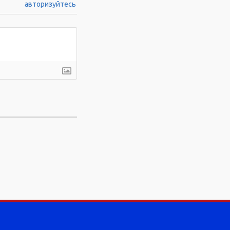
авторизуйтесь