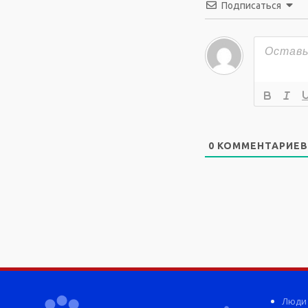
Подписаться
0
КОММЕНТАРИЕВ
Люди