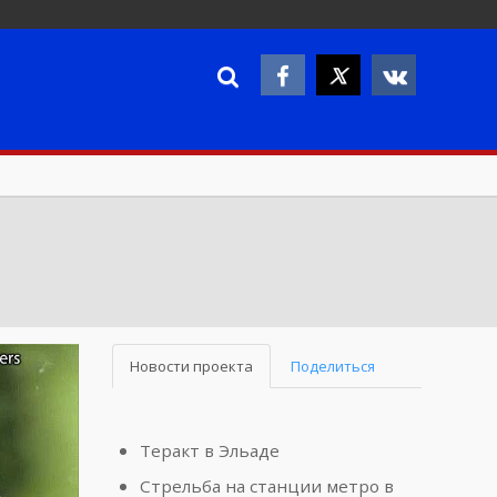
Новости проекта
Поделиться
Теракт в Эльаде
Стрельба на станции метро в