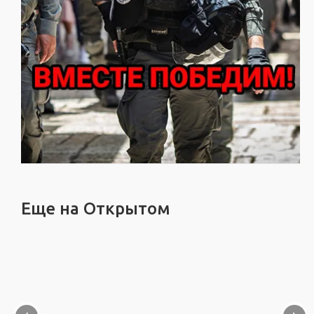
Еще на Открытом