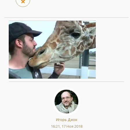
Игорь Дион
16:21, 17 Ноя 2018