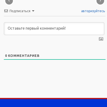
‹
›
Подписаться
авторизуйтесь
0
КОММЕНТАРИЕВ