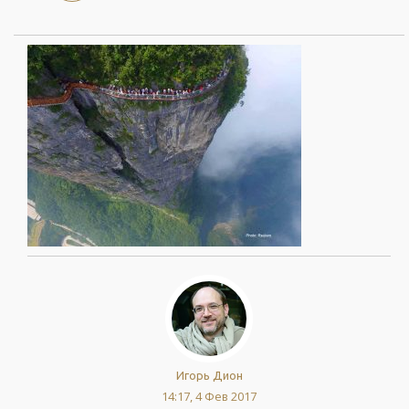
Игорь Дион
14:17, 4 Фев 2017