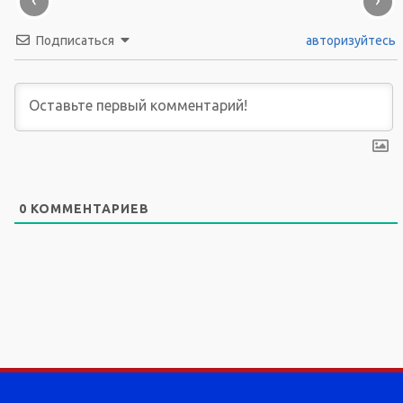
Подписаться
авторизуйтесь
0
КОММЕНТАРИЕВ