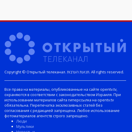
Copyright © Открытый телеканал. תנועת הערבות. All rights reserved.
Все права на материалы, опубликованные на сайте opentv.tv,
охраняются в соответствии с законодательством Израиля. При
использовании материалов сайта гиперссылка на opentv.tv
обязательна. Перепечатка эксклюзивных статей без
согласования с редакцией запрещена. Любое использование
фотоматериалов агентств строго запрещено.
Люди
Мультики
Новость и