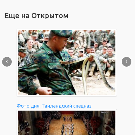
Еще на Открытом
‹
›
Фото дня: Таиландский спецназ