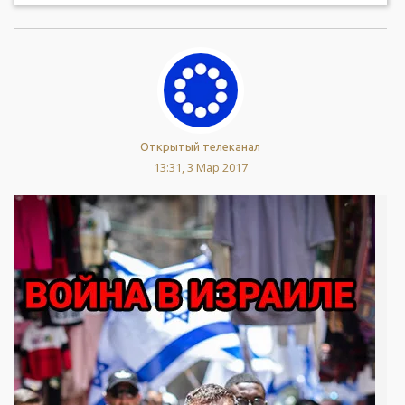
Открытый телеканал
13:31, 3 Мар 2017