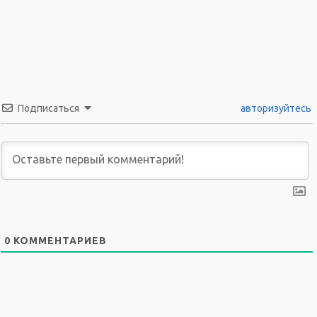
Подписаться
авторизуйтесь
0
КОММЕНТАРИЕВ