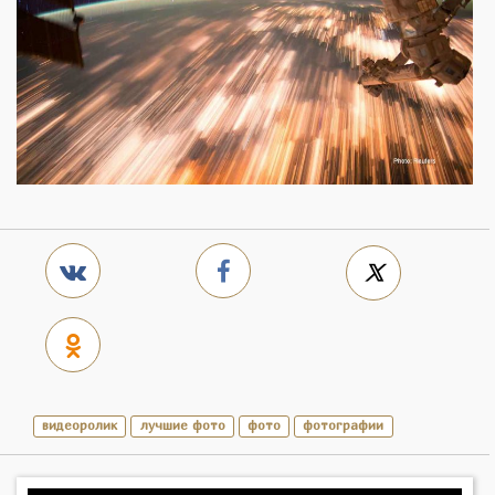
видеоролик
лучшие фото
фото
фотографии