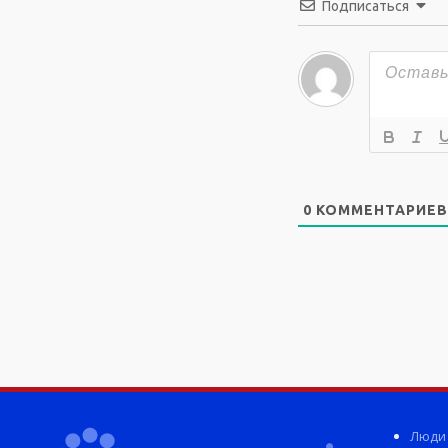
Подписаться
0
КОММЕНТАРИЕВ
Люди