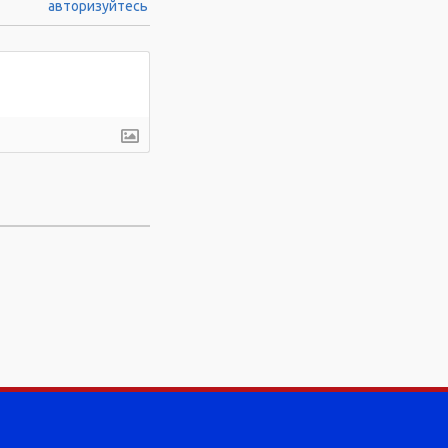
авторизуйтесь