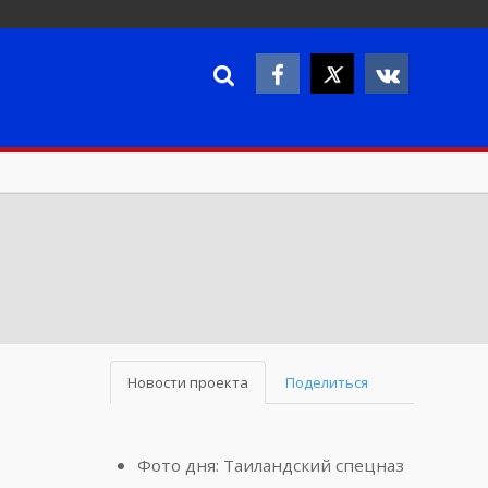
Новости проекта
Поделиться
Фото дня: Таиландский спецназ