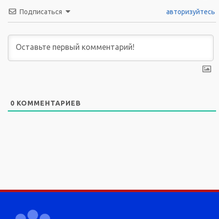
Подписаться
авторизуйтесь
0
КОММЕНТАРИЕВ