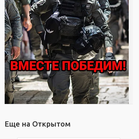
Еще на Открытом