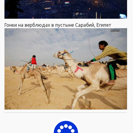
Гонки на верблюдах в пустыне Сарабий, Египет