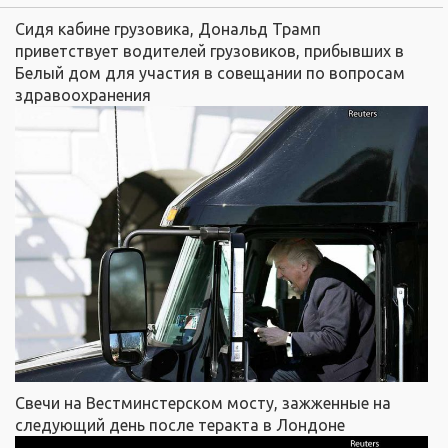
Cидя кабине грузовика, Дональд Трамп
приветствует водителей грузовиков, прибывших в
Белый дом для участия в совещании по вопросам
здравоохранения
Свечи на Вестминстерском мосту, зажженные на
следующий день после теракта в Лондоне