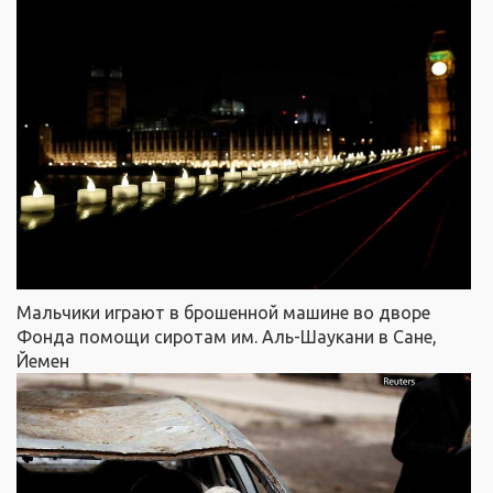
Мальчики играют в брошенной машине во дворе
Фонда помощи сиротам им. Аль-Шаукани в Сане,
Йемен