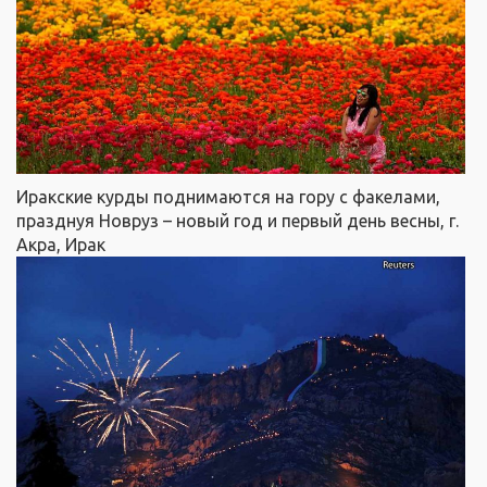
Иракские курды поднимаются на гору с факелами,
празднуя Новруз – новый год и первый день весны, г.
Акра, Ирак