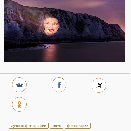
лучшие фотографии
фото
фотографии