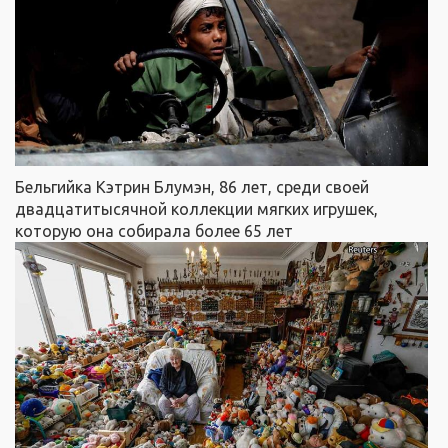
Бельгийка Кэтрин Блумэн, 86 лет, среди своей
двадцатитысячной коллекции мягких игрушек,
которую она собирала более 65 лет