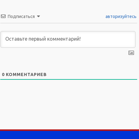
Подписаться
авторизуйтесь
0
КОММЕНТАРИЕВ