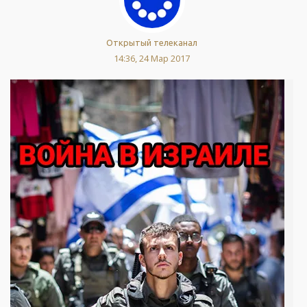
Открытый телеканал
14:36, 24 Мар 2017