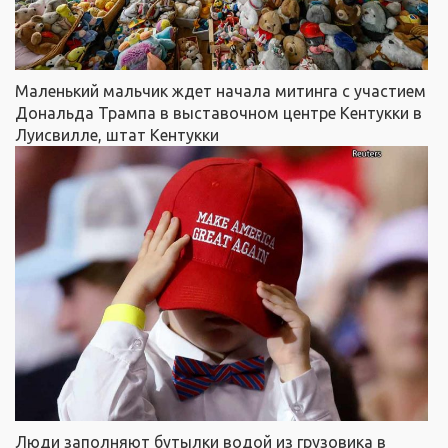
Маленький мальчик ждет начала митинга с участием
Дональда Трампа в выставочном центре Кентукки в
Луисвилле, штат Кентукки
Люди заполняют бутылки водой из грузовика в