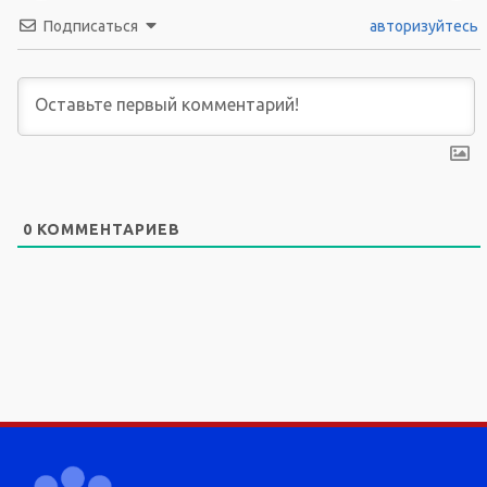
Подписаться
авторизуйтесь
0
КОММЕНТАРИЕВ