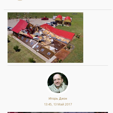
Игорь Дион
13:45, 13 Май 2017