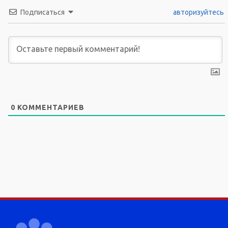
Подписаться
авторизуйтесь
0
КОММЕНТАРИЕВ