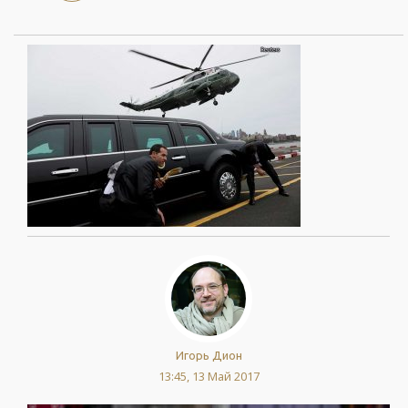
Игорь Дион
13:45, 13 Май 2017