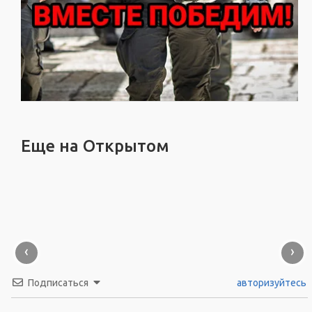
Еще на Открытом
‹
›
Подписаться
авторизуйтесь