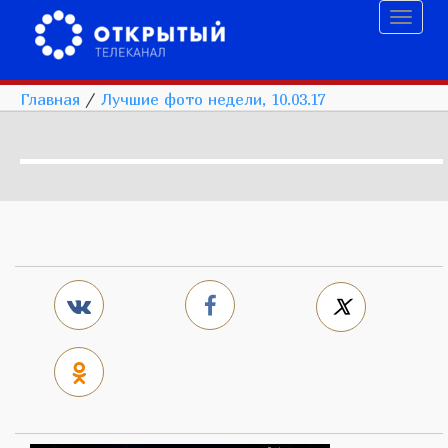
Toggl
naviga
Главная
/
Лучшие фото недели, 10.03.17