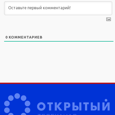
0
КОММЕНТАРИЕВ