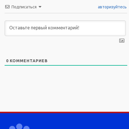
Подписаться
авторизуйтесь
0
КОММЕНТАРИЕВ