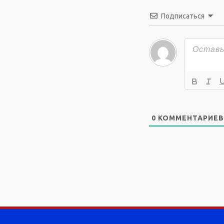
Подписаться
0
КОММЕНТАРИЕВ