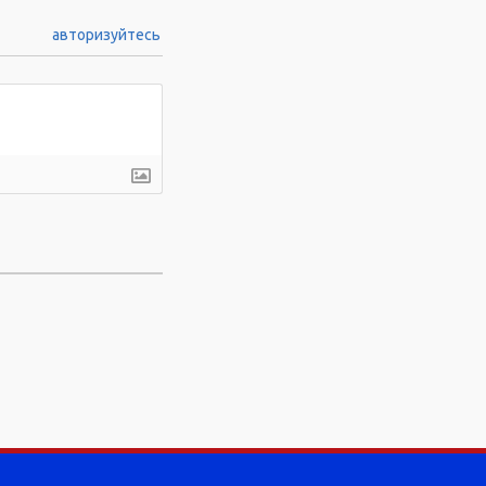
авторизуйтесь