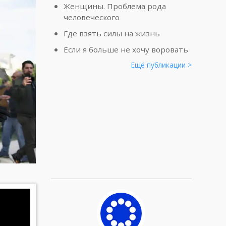
Женщины. Проблема рода
человеческого
Где взять силы на жизнь
Если я больше не хочу воровать
Ещё публикации >