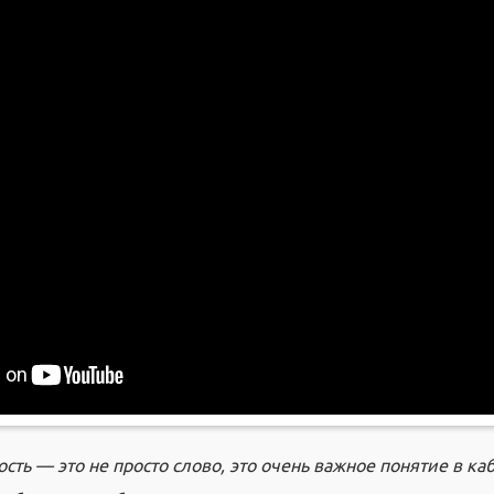
ость — это не просто слово, это очень важное понятие в ка