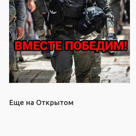
Еще на Открытом