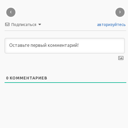
‹
›
Подписаться
авторизуйтесь
0
КОММЕНТАРИЕВ