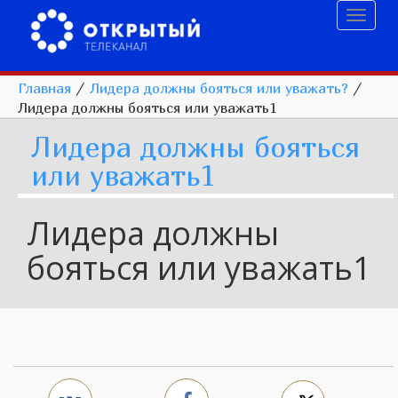
Toggl
naviga
Главная
/
Лидера должны бояться или уважать?
/
Лидера должны бояться или уважать1
Лидера должны бояться
или уважать1
Лидера должны
бояться или уважать1