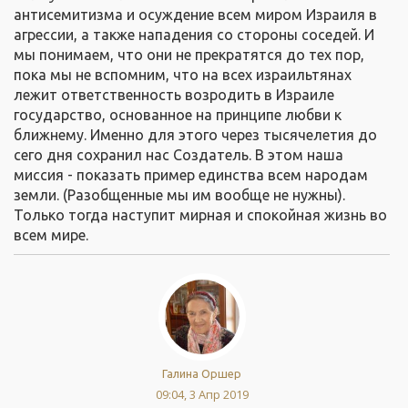
антисемитизма и осуждение всем миром Израиля в
агрессии, а также нападения со стороны соседей. И
мы понимаем, что они не прекратятся до тех пор,
пока мы не вспомним, что на всех израильтянах
лежит ответственность возродить в Израиле
государство, основанное на принципе любви к
ближнему. Именно для этого через тысячелетия до
сего дня сохранил нас Создатель. В этом наша
миссия - показать пример единства всем народам
земли. (Разобщенные мы им вообще не нужны).
Только тогда наступит мирная и спокойная жизнь во
всем мире.
Галина Оршер
09:04, 3 Апр 2019