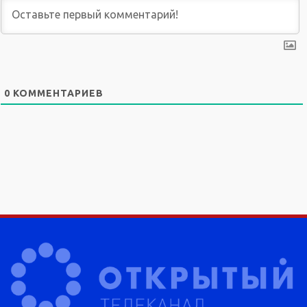
0
КОММЕНТАРИЕВ