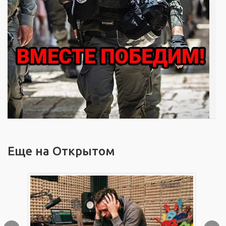
Еще на Открытом