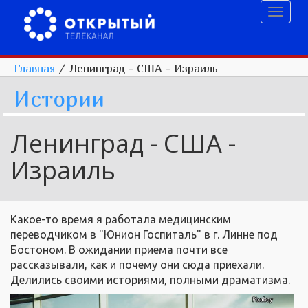
Toggl
naviga
Главная
/
Ленинград - США - Израиль
Истории
Ленинград - США -
Израиль
Какое-то время я работала медицинским
переводчиком в "Юнион Госпиталь" в г. Линне под
Бостоном. В ожидании приема почти все
рассказывали, как и почему они сюда приехали.
Делились своими историями, полными драматизма.