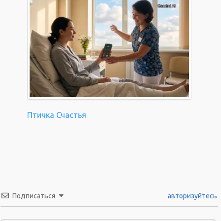
Птичка Счастья
Подписаться
авторизуйтесь