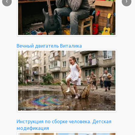
‹
›
Вечный двигатель Виталика
Инструкция по сборке человека. Детская
модификация