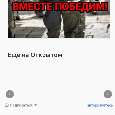
Еще на Открытом
‹
›
Подписаться
авторизуйтесь