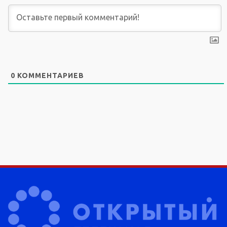
0
КОММЕНТАРИЕВ