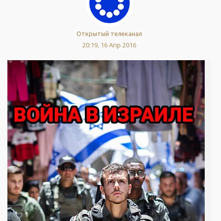
Открытый телеканал
20:19, 16 Апр 2016