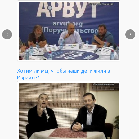
‹
›
Хотим ли мы, чтобы наши дети жили в
Израиле?