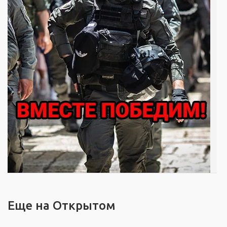
Еще на Открытом