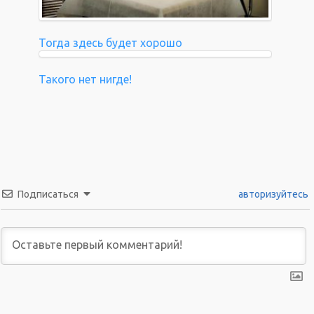
Тогда здесь будет хорошо
Такого нет нигде!
Подписаться
авторизуйтесь