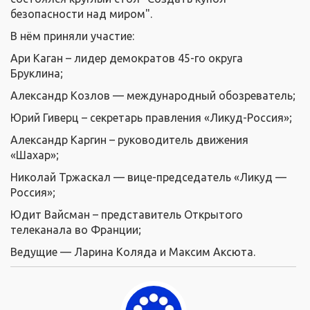
безопасности над миром".
В нём приняли участие:
Ари Каган – лидер демократов 45-го округа
Бруклина;
Александр Козлов — международный обозреватель;
Юрий Гиверц – секретарь правления «Ликуд-Россия»;
Александр Каргин – руководитель движения
«Шахар»;
Николай Тржаскал — вице-председатель «Ликуд —
Россия»;
Юдит Вайсман – представитель Открытого
телеканала во Франции;
Ведущие — Ларина Коляда и Максим Аксюта.