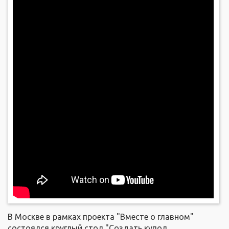
В Москве в рамках проекта "Вместе о главном"
состоялся круглый стол "Создать купол