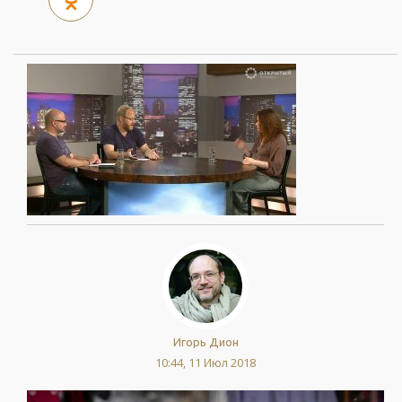
Игорь Дион
10:44, 11 Июл 2018