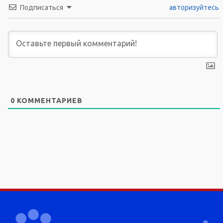
Подписаться
авторизуйтесь
0
КОММЕНТАРИЕВ