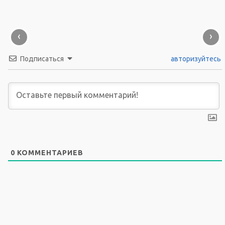
‹
›
Подписаться
авторизуйтесь
0
КОММЕНТАРИЕВ