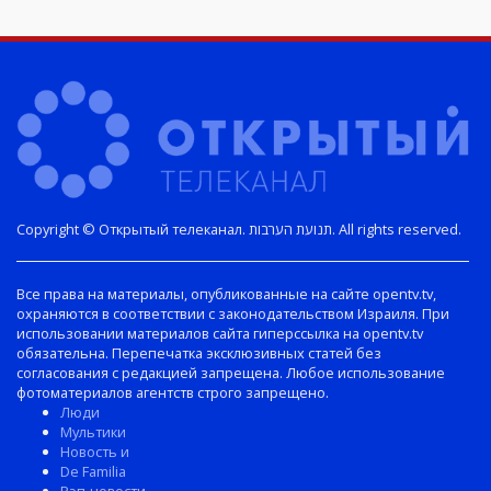
Copyright © Открытый телеканал. תנועת הערבות. All rights reserved.
Все права на материалы, опубликованные на сайте opentv.tv,
охраняются в соответствии с законодательством Израиля. При
использовании материалов сайта гиперссылка на opentv.tv
обязательна. Перепечатка эксклюзивных статей без
согласования с редакцией запрещена. Любое использование
фотоматериалов агентств строго запрещено.
Люди
Мультики
Новость и
De Familia
Рэп-новости