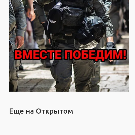
Еще на Открытом