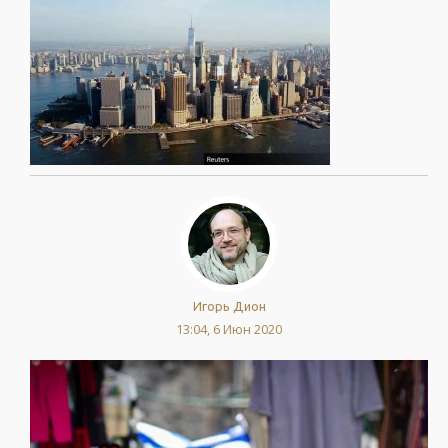
Игорь Дион
13:04, 6 Июн 2020