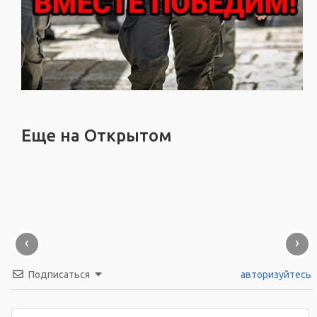
Еще на Открытом
‹
›
Подписаться
авторизуйтесь