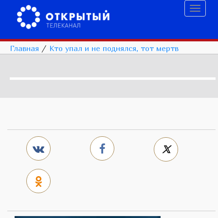
Toggl
naviga
Главная
/
Кто упал и не поднялся, тот мертв