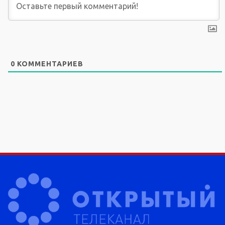
0
КОММЕНТАРИЕВ