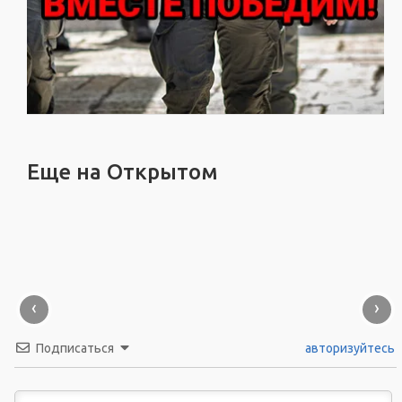
Еще на Открытом
‹
›
Подписаться
авторизуйтесь