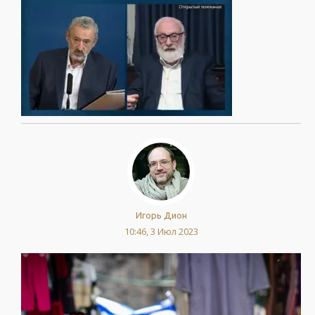
Игорь Дион
10:46, 3 Июл 2023