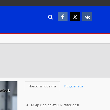
Новости проекта
Поделиться
Мир без элиты и плебеев