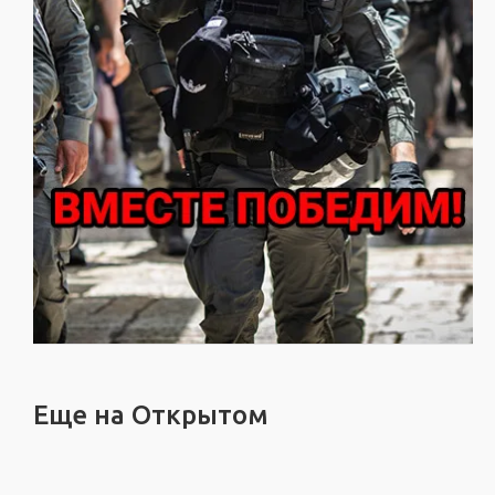
Еще на Открытом