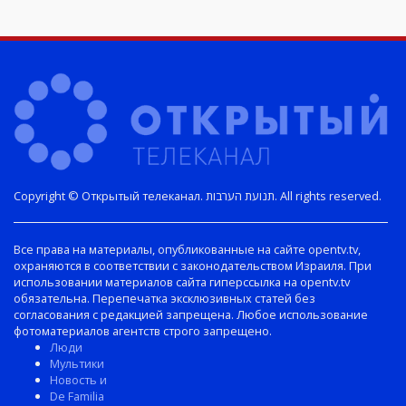
Copyright © Открытый телеканал. תנועת הערבות. All rights reserved.
Все права на материалы, опубликованные на сайте opentv.tv,
охраняются в соответствии с законодательством Израиля. При
использовании материалов сайта гиперссылка на opentv.tv
обязательна. Перепечатка эксклюзивных статей без
согласования с редакцией запрещена. Любое использование
фотоматериалов агентств строго запрещено.
Люди
Мультики
Новость и
De Familia