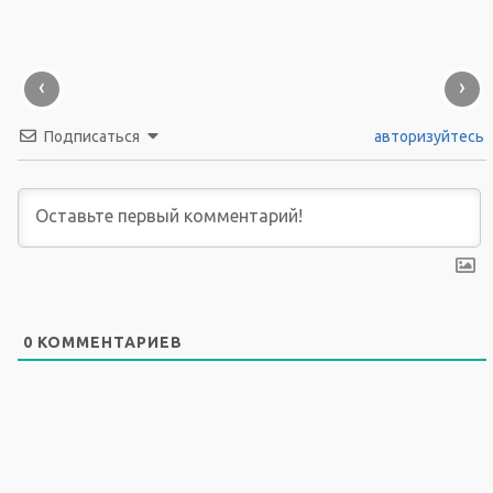
‹
›
Подписаться
авторизуйтесь
0
КОММЕНТАРИЕВ