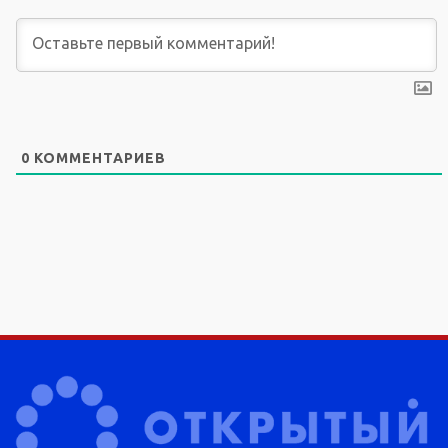
0
КОММЕНТАРИЕВ