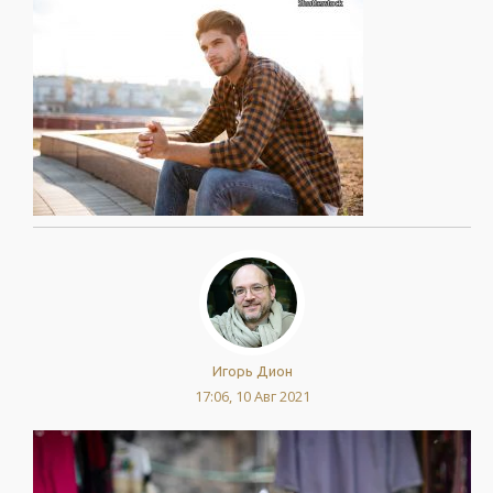
Игорь Дион
17:06, 10 Авг 2021