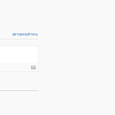
авторизуйтесь