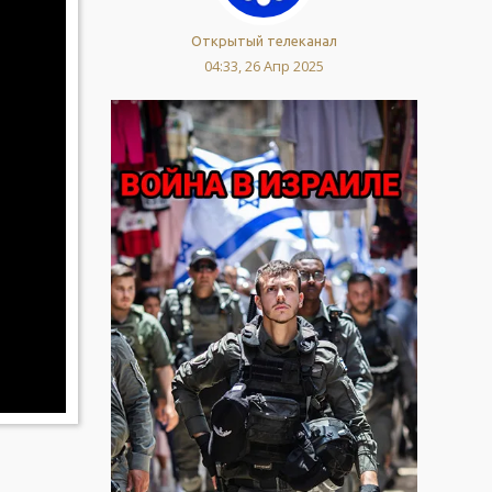
Открытый телеканал
04:33, 26 Апр 2025