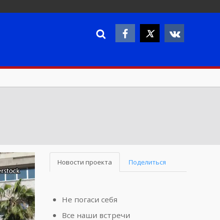
Новости проекта
Поделиться
Не погаси себя
Все наши встречи