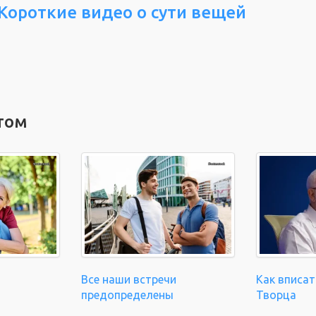
Короткие видео о сути вещей
том
Все наши встречи
Как вписат
предопределены
Творца