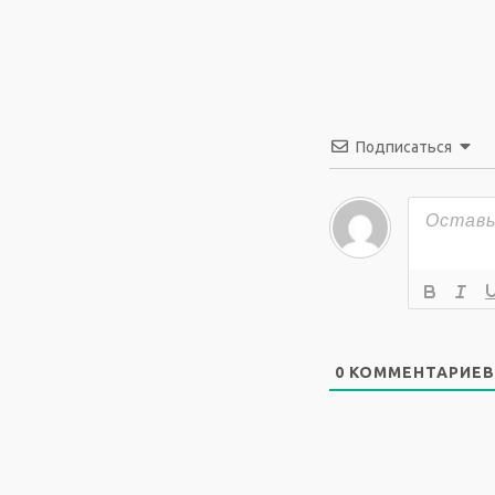
Подписаться
0
КОММЕНТАРИЕВ