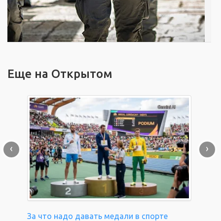
Еще на Открытом
‹
›
За что надо давать медали в спорте