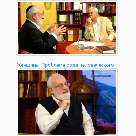
Женщины. Проблема рода человеческого