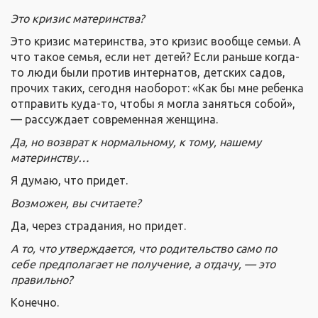
Это кризис материнства?
Это кризис материнства, это кризис вообще семьи. А
что такое семья, если нет детей? Если раньше когда-
то люди были против интернатов, детских садов,
прочих таких, сегодня наоборот: «Как бы мне ребенка
отправить куда-то, чтобы я могла заняться собой»,
— рассуждает современная женщина.
Да, но возврат к нормальному, к тому, нашему
материнству…
Я думаю, что придет.
Возможен, вы считаете?
Да, через страдания, но придет.
А то, что утверждается, что родительство само по
себе предполагает не получение, а отдачу, — это
правильно?
Конечно.