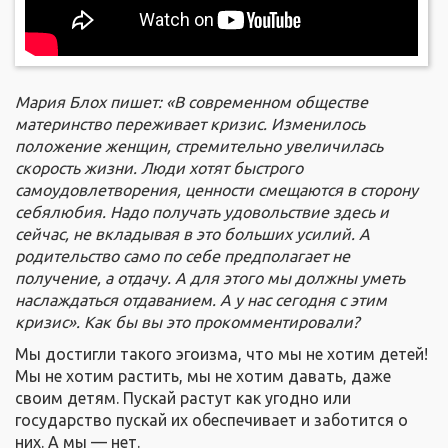
Мария Блох пишет: «В современном обществе
материнство
переживает кризис. Изменилось
положение женщин, стремительно увеличилась
скорость жизни. Люди хотят быстрого
самоудовлетворения, ценности смещаются в сторону
себялюбия. Надо получать удовольствие здесь и
сейчас, не вкладывая в это больших усилий. А
родительство само по себе предполагает не
получение, а отдачу. А для этого мы должны уметь
наслаждаться отдаванием. А у нас сегодня с этим
кризис». Как бы вы это прокомментировали?
Мы достигли такого эгоизма, что мы не хотим детей!
Мы не хотим растить, мы не хотим давать, даже
своим детям. Пускай растут как угодно или
государство пускай их обеспечивает и заботится о
них. А мы — нет.