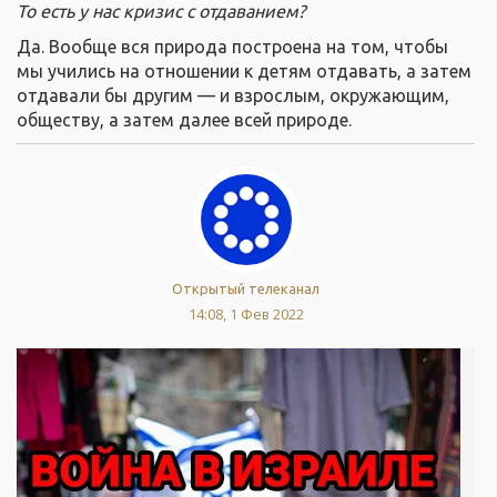
То есть у нас кризис с отдаванием?
Да. Вообще вся природа построена на том, чтобы
мы учились на отношении к детям отдавать, а затем
отдавали бы другим — и взрослым, окружающим,
обществу, а затем далее всей природе.
Открытый телеканал
14:08, 1 Фев 2022