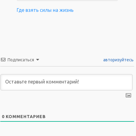
Где взять силы на жизнь
Подписаться
авторизуйтесь
0
КОММЕНТАРИЕВ