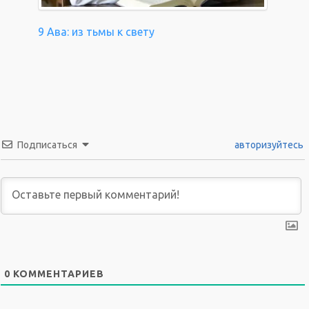
9 Ава: из тьмы к свету
Подписаться
авторизуйтесь
0
КОММЕНТАРИЕВ