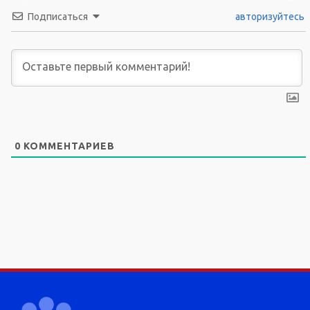
Подписаться
авторизуйтесь
0
КОММЕНТАРИЕВ