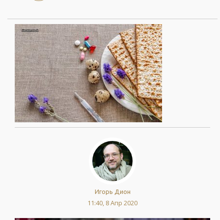
Игорь Дион
11:40, 8 Апр 2020