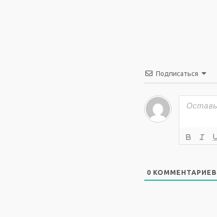
Подписаться
0
КОММЕНТАРИЕВ