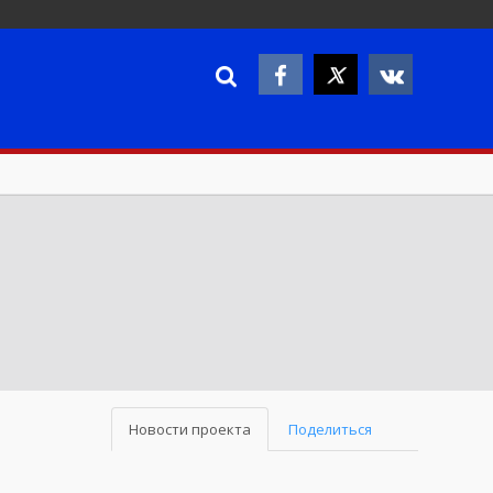
в
Новости проекта
Поделиться