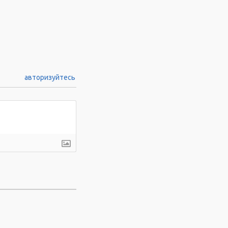
авторизуйтесь