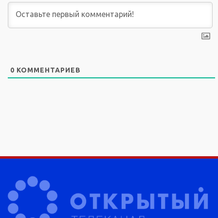
0
КОММЕНТАРИЕВ