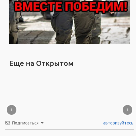
Еще на Открытом
‹
›
Подписаться
авторизуйтесь