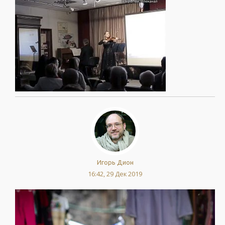
Игорь Дион
16:42, 29 Дек 2019