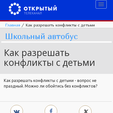
Toggl
naviga
Главная
/
Как разрешать конфликты с детьми
Школьный автобус
Как разрешать
конфликты с детьми
Как разрешать конфликты с детьми - вопрос не
праздный. Можно ли обойтись без конфликтов?