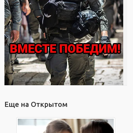
Еще на Открытом