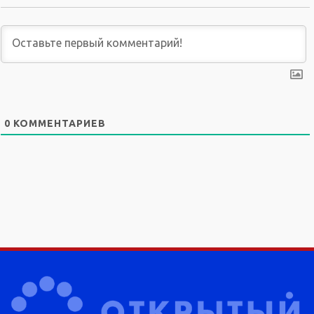
0
КОММЕНТАРИЕВ