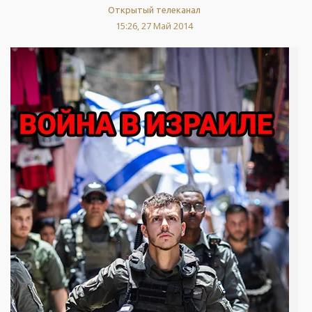
Открытый телеканал
15:26, 27 Май 2014