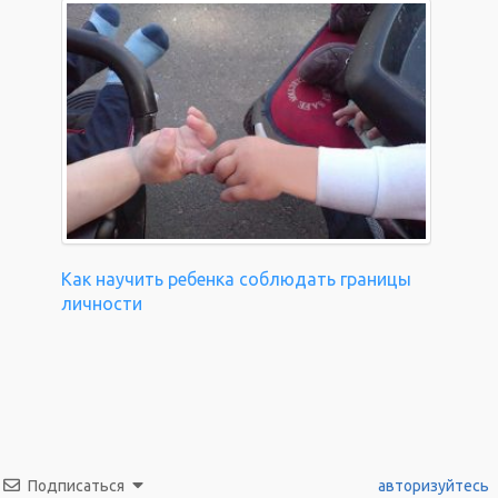
Как научить ребенка соблюдать границы
личности
Подписаться
авторизуйтесь