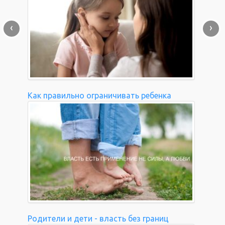
‹
›
Как правильно ограничивать ребенка
Родители и дети - власть без границ