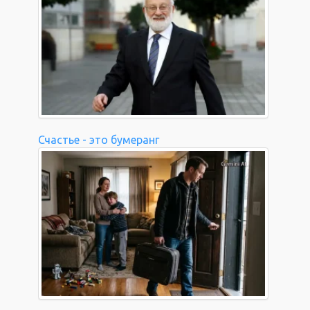
Счастье - это бумеранг