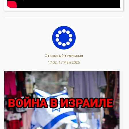
Открытый телеканал
17:02, 17 Май 2026