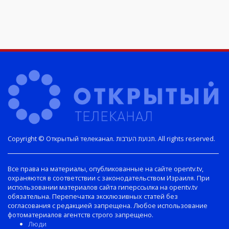
Copyright © Открытый телеканал. תנועת הערבות. All rights reserved.
Все права на материалы, опубликованные на сайте opentv.tv,
охраняются в соответствии с законодательством Израиля. При
использовании материалов сайта гиперссылка на opentv.tv
обязательна. Перепечатка эксклюзивных статей без
согласования с редакцией запрещена. Любое использование
фотоматериалов агентств строго запрещено.
Люди