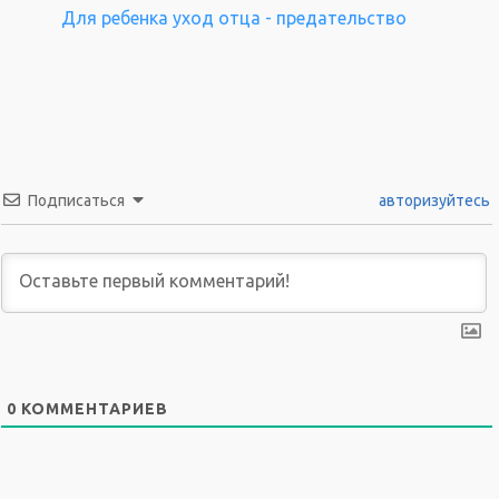
Для ребенка уход отца - предательство
Подписаться
авторизуйтесь
0
КОММЕНТАРИЕВ