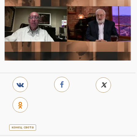
конец света