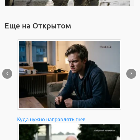
Еще на Открытом
‹
›
Куда нужно направлять гнев