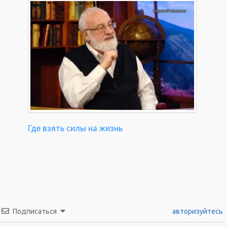
Где взять силы на жизнь
Подписаться
авторизуйтесь