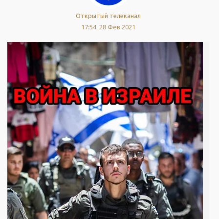
Открытый телеканал
17:54, 28 Фев 2021