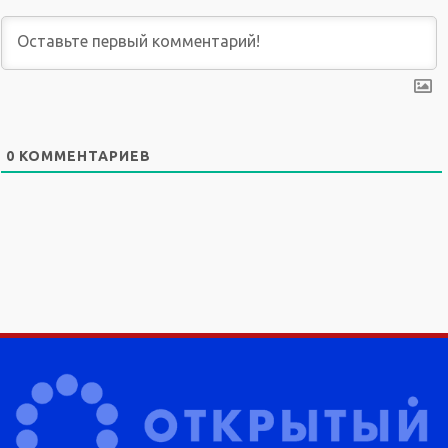
0
КОММЕНТАРИЕВ