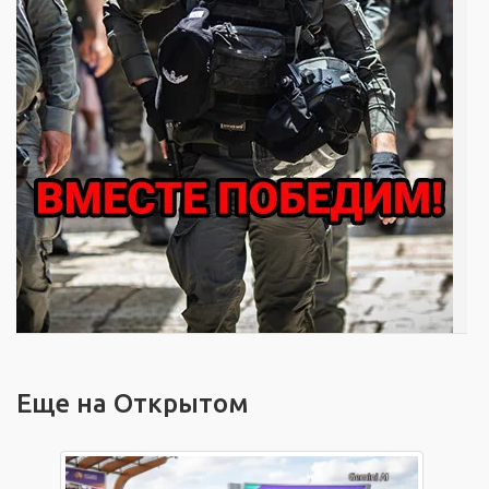
Еще на Открытом