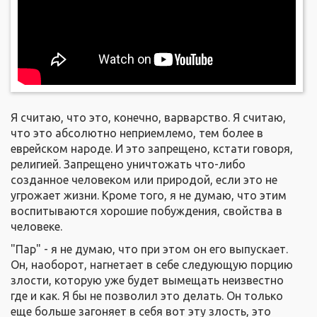
Я считаю, что это, конечно, варварство. Я считаю,
что это абсолютно неприемлемо, тем более в
еврейском народе. И это запрещено, кстати говоря,
религией. Запрещено уничтожать что-либо
созданное человеком или природой, если это не
угрожает жизни. Кроме того, я не думаю, что этим
воспитываются хорошие побуждения, свойства в
человеке.
"Пар" - я не думаю, что при этом он его выпускает.
Он, наоборот, нагнетает в себе следующую порцию
злости, которую уже будет вымещать неизвестно
где и как. Я бы не позволил это делать. Он только
еще больше загоняет в себя вот эту злость, это