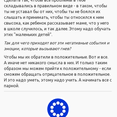
сделать так, чтобы все проблемы в тебе
складывались в правильном виде - в таком, чтобы
ты не уставал бы от них, чтобы ты не боялся их
слышать и принимать, чтобы ты относился к ним
свысока, как ребенок рассказывает маме, что у него
в школе случилось, и так далее. Этому надо обучать
этих "маленьких детей".
Так для чего приходят вот эти негативные события и
эмоции, которые вызывают гнев?
Чтобы мы их обратили в положительные. Вот и все.
А иначе нет никакого смысла в них. И только таким
образом мы можем прийти к положительному - если
сможем обращать отрицательное в положительное.
И это надо уметь, этому надо учить. А начинать все с
парной.