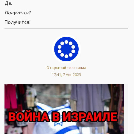
Да.
Получится?
Получится!
Открытый телеканал
17:41, 7 Авг 2023