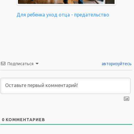
Для ребенка уход отца - предательство
Подписаться
авторизуйтесь
0
КОММЕНТАРИЕВ