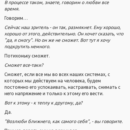
В процессе таком, знаете, говорим о любви все
время.
Говорим…
Сейчас наш зритель - он так, размякнет. Ему хорошо,
хорошо от этого, действительно. Он хочет сказать, что
"да, я смогу". Но он же не сможет. Вот тут я хочу
подкрутить немного.
Потихоньку сможет.
Сможет все-таки?
Сможет, если все мы во всех наших системах, с
которых мы действуем на человека, будем
постоянно его успокаивать, настраивать, снимать с
него напряжение и только к этому его вести.
Вот к этому - к теплу к другому, да?
Да.
"Возлюби ближнего, как самого себя", - вы говорите.