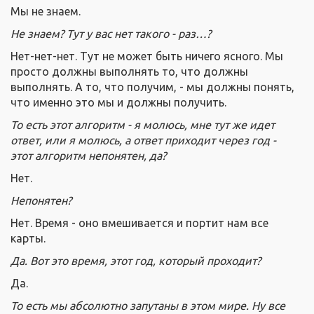
Мы не знаем.
Не знаем? Тут у вас нет такого - раз…?
Нет-нет-нет. Тут не может быть ничего ясного. Мы
просто должны выполнять то, что должны
выполнять. А то, что получим, - мы должны понять,
что именно это мы и должны получить.
То есть этот алгоритм - я молюсь, мне тут же идет
ответ, или я молюсь, а ответ приходит через год -
этот алгоритм непонятен, да?
Нет.
Непонятен?
Нет. Время - оно вмешивается и портит нам все
карты.
Да. Вот это время, этот год, который проходит?
Да.
То есть мы абсолютно запутаны в этом мире. Ну все