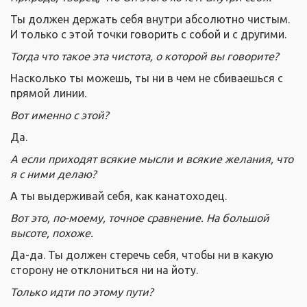
Ты должен держать себя внутри абсолютно чистым.
И только с этой точки говорить с собой и с другими.
Тогда что такое эта чистота, о которой вы говорите?
Насколько ты можешь, ты ни в чем не сбиваешься с
прямой линии.
Вот именно с этой?
Да.
А если приходят всякие мысли и всякие желания, что
я с ними делаю?
А ты выдерживай себя, как канатоходец.
Вот это, по-моему, точное сравнение. На большой
высоте, похоже.
Да-да. Ты должен стеречь себя, чтобы ни в какую
сторону не отклониться ни на йоту.
Только идти по этому пути?