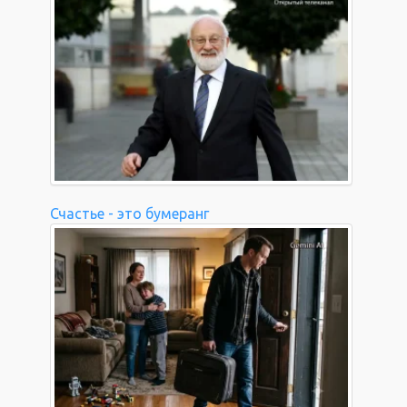
Счастье - это бумеранг