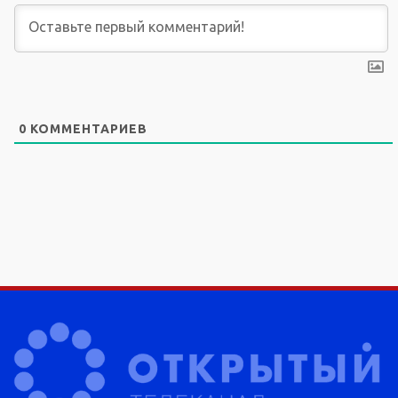
0
КОММЕНТАРИЕВ