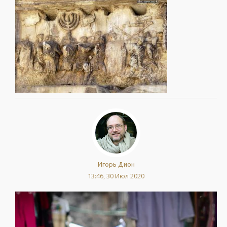
Игорь Дион
13:46, 30 Июл 2020