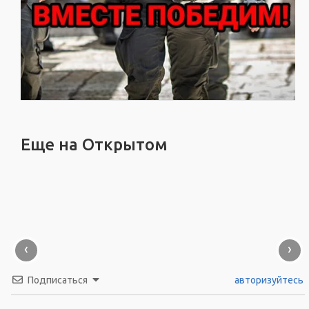
Еще на Открытом
‹
›
Подписаться
авторизуйтесь