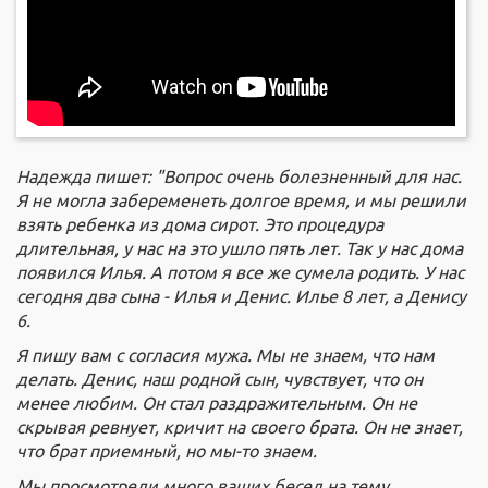
Надежда пишет: "Вопрос очень болезненный для нас.
Я не могла забеременеть долгое время, и мы решили
взять ребенка из дома сирот. Это процедура
длительная, у нас на это ушло пять лет. Так у нас дома
появился Илья. А потом я все же сумела родить. У нас
сегодня два сына - Илья и Денис. Илье 8 лет, а Денису
6.
Я пишу вам с согласия мужа. Мы не знаем, что нам
делать. Денис, наш родной сын, чувствует, что он
менее любим. Он стал раздражительным. Он не
скрывая ревнует, кричит на своего брата. Он не знает,
что брат приемный, но мы-то знаем.
Мы просмотрели много ваших бесед на тему