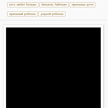
кого любят больше
Михаэль Лайтман
приемные дети
приемный ребенок
родной ребенок