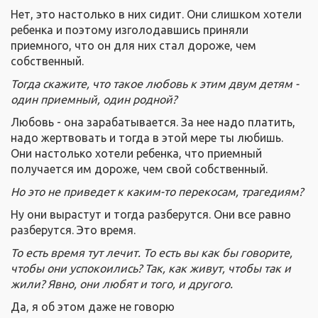
Нет, это настолько в них сидит. Они слишком хотели
ребенка и поэтому изголодавшись приняли
приемного, что он для них стал дороже, чем
собственный.
Тогда скажите, что такое любовь к этим двум детям -
один приемный, один родной?
Любовь - она зарабатывается. За нее надо платить,
надо жертвовать и тогда в этой мере ты любишь.
Они настолько хотели ребенка, что приемный
получается им дороже, чем свой собственный.
Но это не приведет к каким-то перекосам, трагедиям?
Ну они вырастут и тогда разберутся. Они все равно
разберутся. Это время.
То есть время тут лечит. То есть вы как бы говорите,
чтобы они успокоились? Так, как живут, чтобы так и
жили? Явно, они любят и того, и другого.
Да, я об этом даже не говорю