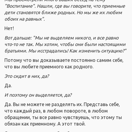
"Воспитание". Нашли, где вы говорите, что приемные
дети становятся ближе родных. Но мы же их любим
обоих на равных".
Нет!
Вот дальше: "Мы не выделяем никого, и все равно
что-то не так. Мы хотим, чтобы они были настоящими
братьями. Мы исстрадались! Как изменить ситуацию?"
Потому что вы доказываете постоянно самим себе,
что вы любите приемного как родного.
Это сидит в них, да?
Да.
И поэтому он выделяется, да?
Да. Вы не можете не разделять их. Представь себе,
что каждый раз, в любом повороте, в любом
обращении, ты все равно чувствуешь, что этому ты
обязан как приемному. А этот твой.