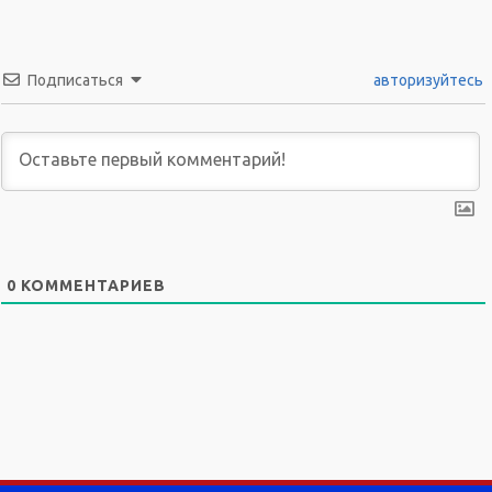
Подписаться
авторизуйтесь
0
КОММЕНТАРИЕВ