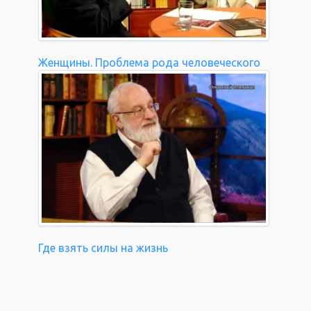
Женщины. Проблема рода человеческого
Где взять силы на жизнь