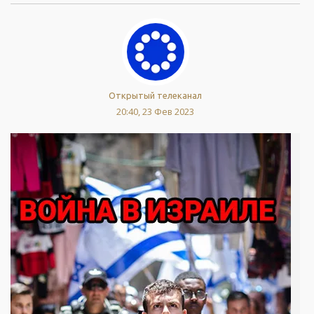
Открытый телеканал
20:40, 23 Фев 2023