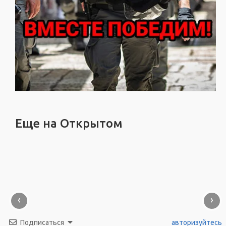
Еще на Открытом
‹
›
Подписаться
авторизуйтесь