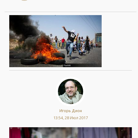
Игорь Дион
13:54, 28 Июл 2017