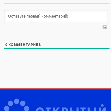
0
КОММЕНТАРИЕВ