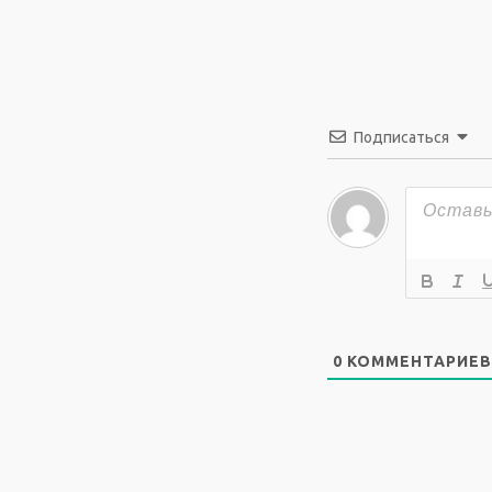
Подписаться
0
КОММЕНТАРИЕВ