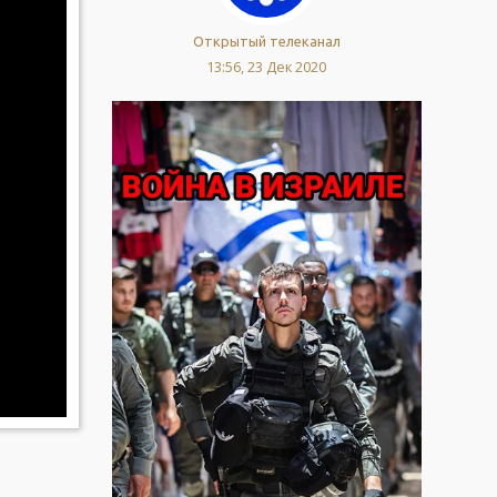
Открытый телеканал
13:56, 23 Дек 2020