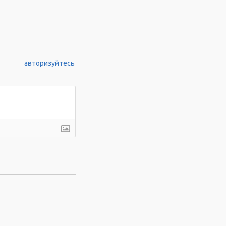
авторизуйтесь