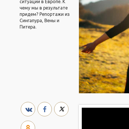
ситуации в Европе. К
чему мы в результате
придем? Репортажи из
Сингапура, Вены и
Питера.