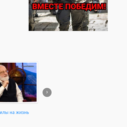
›
силы на жизнь