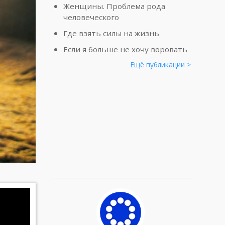
Женщины. Проблема рода
человеческого
Где взять силы на жизнь
Если я больше не хочу воровать
Ещё публикации >