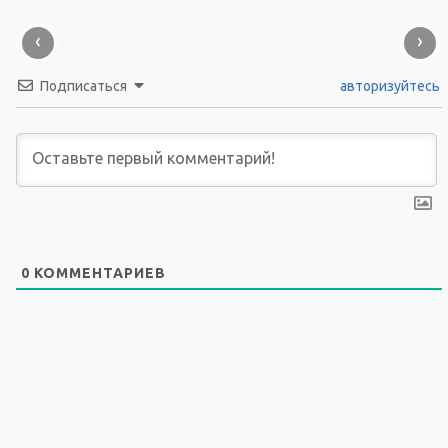
‹
›
Подписаться
авторизуйтесь
0
КОММЕНТАРИЕВ