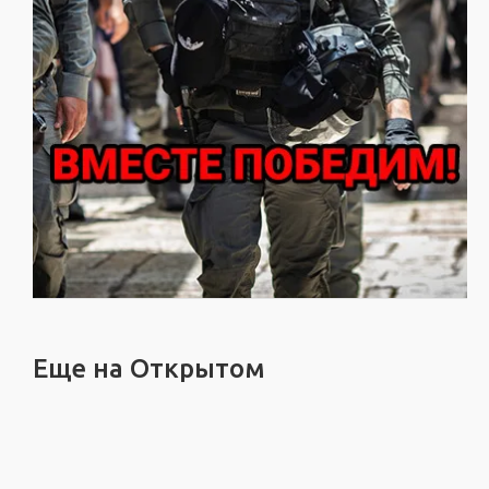
Еще на Открытом