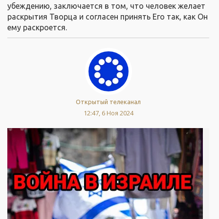
убеждению, заключается в том, что человек желает
раскрытия Творца и согласен принять Его так, как Он
ему раскроется.
Открытый телеканал
12:47, 6 Ноя 2024