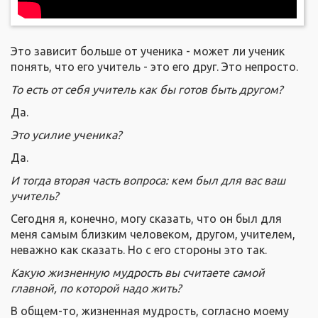
Это зависит больше от ученика - может ли ученик
понять, что его учитель - это его друг. Это непросто.
То есть от себя учитель как бы готов быть другом?
Да.
Это усилие ученика?
Да.
И тогда вторая часть вопроса: кем был для вас ваш
учитель?
Сегодня я, конечно, могу сказать, что он был для
меня самым близким человеком, другом, учителем,
неважно как сказать. Но с его стороны это так.
Какую жизненную мудрость вы считаете самой
главной, по которой надо жить?
В общем-то, жизненная мудрость, согласно моему