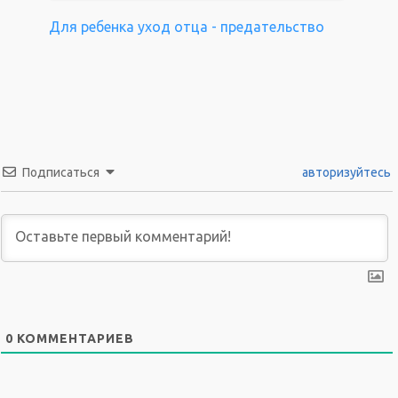
Для ребенка уход отца - предательство
Подписаться
авторизуйтесь
0
КОММЕНТАРИЕВ