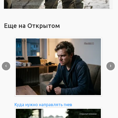
Еще на Открытом
‹
›
Куда нужно направлять гнев