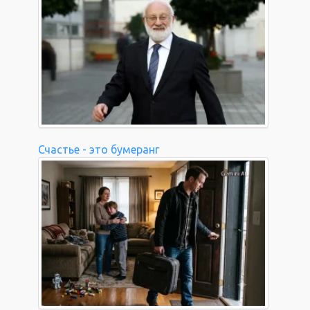
Счастье - это бумеранг