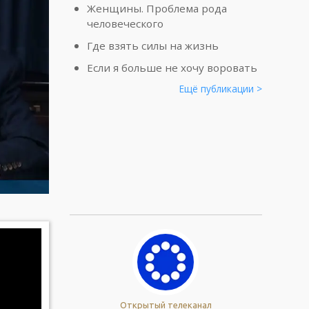
Женщины. Проблема рода
человеческого
Где взять силы на жизнь
Если я больше не хочу воровать
Ещё публикации >
Открытый телеканал