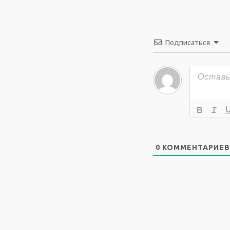
Подписаться
0
КОММЕНТАРИЕВ