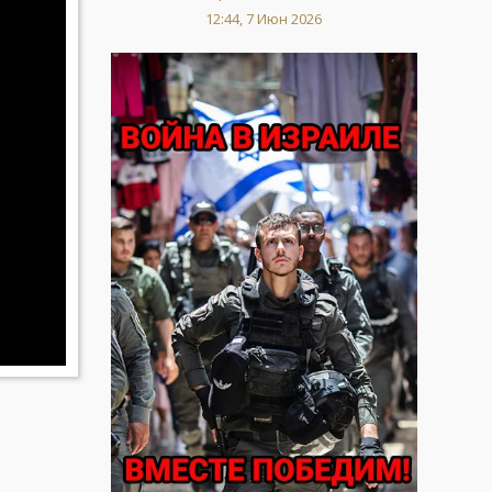
12:44, 7 Июн 2026