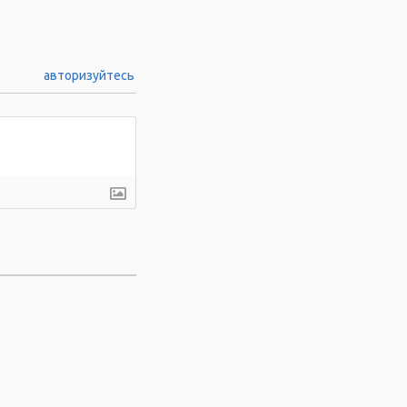
авторизуйтесь