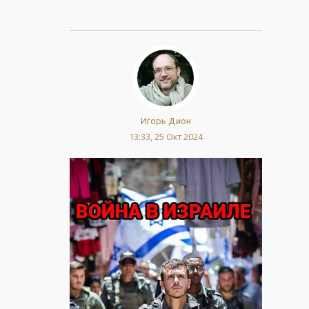
Игорь Дион
13:33, 25 Окт 2024