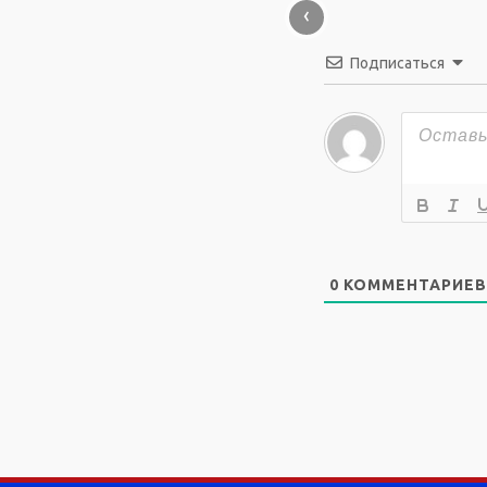
‹
Подписаться
0
КОММЕНТАРИЕВ