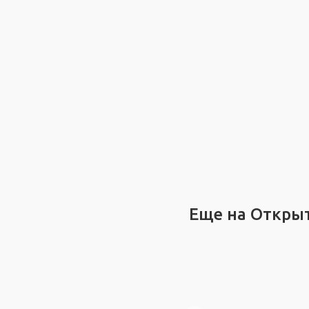
Еще на Откры