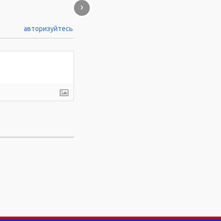
›
авторизуйтесь