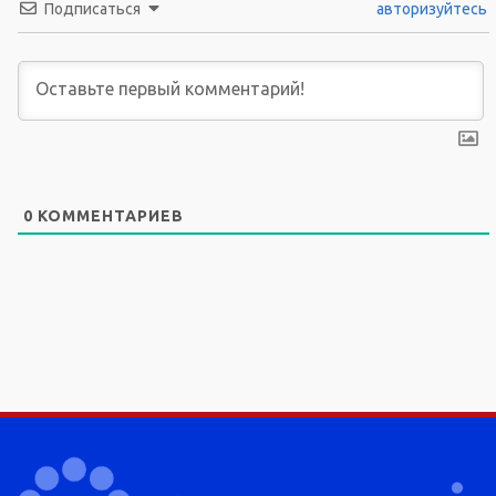
Подписаться
авторизуйтесь
0
КОММЕНТАРИЕВ