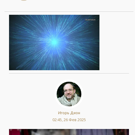
Игорь Дион
02:45, 26 Фев 2025