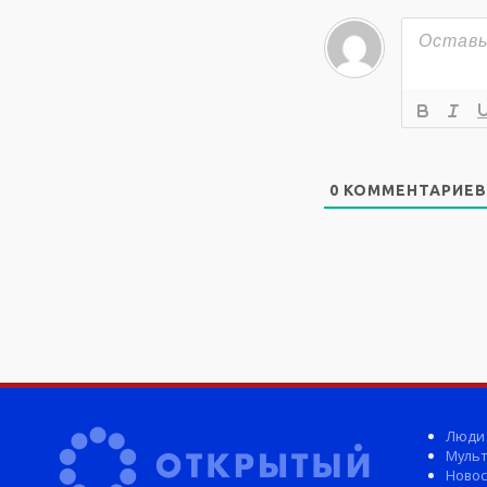
0
КОММЕНТАРИЕВ
Люди
Мульт
Новос