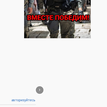
›
авторизуйтесь