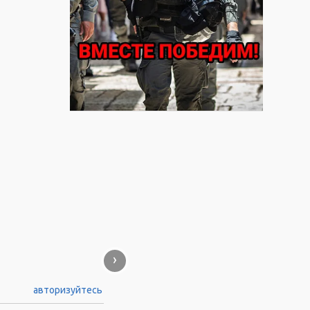
›
авторизуйтесь