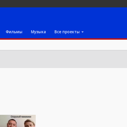
Фильмы
Музыка
Все проекты