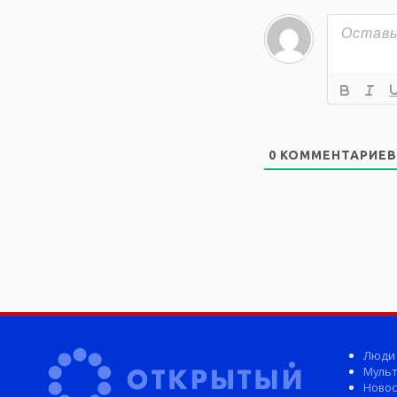
0
КОММЕНТАРИЕВ
Люди
Мульт
Новос