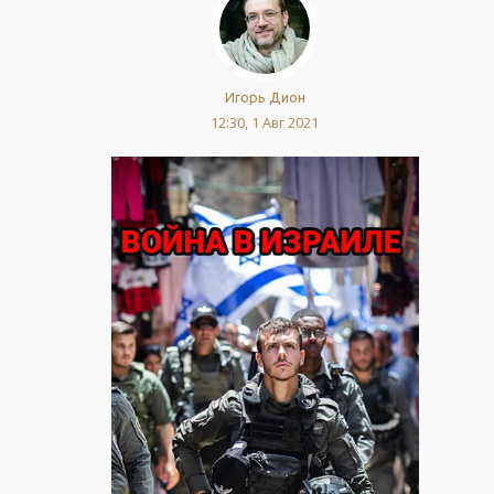
Игорь Дион
12:30, 1 Авг 2021