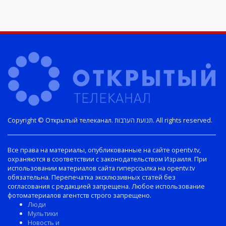
Copyright © Открытый телеканал. תנועת הערבות. All rights reserved.
Все права на материалы, опубликованные на сайте opentv.tv,
охраняются в соответствии с законодательством Израиля. При
использовании материалов сайта гиперссылка на opentv.tv
обязательна. Перепечатка эксклюзивных статей без
согласования с редакцией запрещена. Любое использование
фотоматериалов агентств строго запрещено.
Люди
Мультики
Новость и