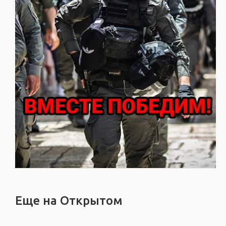
Еще на Открытом