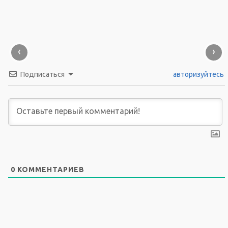
‹
›
Подписаться
авторизуйтесь
0
КОММЕНТАРИЕВ