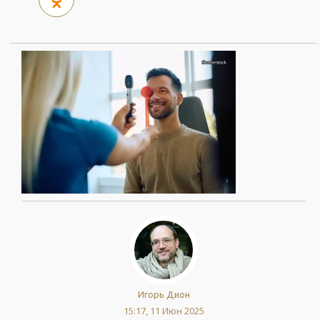
Игорь Дион
15:17, 11 Июн 2025