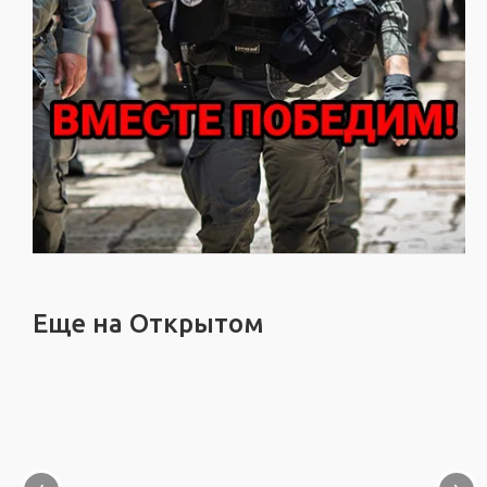
Еще на Открытом