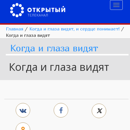
Toggl
naviga
Главная
/
Когда и глаза видят, и сердце понимает!
/
Когда и глаза видят
Когда и глаза видят
Когда и глаза видят