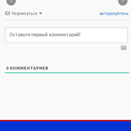
‹
›
Подписаться
авторизуйтесь
0
КОММЕНТАРИЕВ