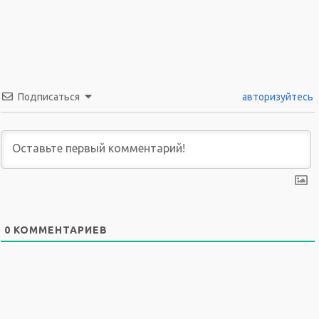
Подписаться
авторизуйтесь
0
КОММЕНТАРИЕВ