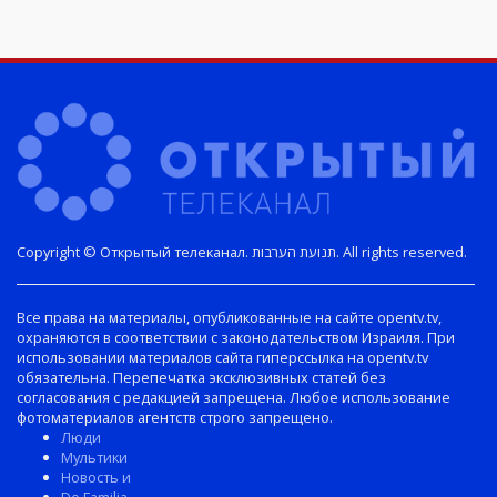
Copyright © Открытый телеканал. תנועת הערבות. All rights reserved.
Все права на материалы, опубликованные на сайте opentv.tv,
охраняются в соответствии с законодательством Израиля. При
использовании материалов сайта гиперссылка на opentv.tv
обязательна. Перепечатка эксклюзивных статей без
согласования с редакцией запрещена. Любое использование
фотоматериалов агентств строго запрещено.
Люди
Мультики
Новость и