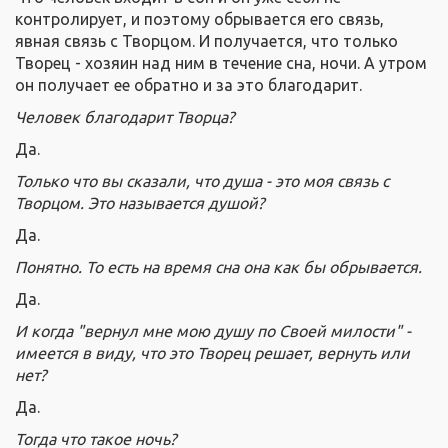
контролирует, и поэтому обрывается его связь,
явная связь с Творцом. И получается, что только
Творец - хозяин над ним в течение сна, ночи. А утром
он получает ее обратно и за это благодарит.
Человек благодарит Творца?
Да.
Только что вы сказали, что душа - это моя связь с
Творцом. Это называется душой?
Да.
Понятно. То есть на время сна она как бы обрывается.
Да.
И когда "вернул мне мою душу по Своей милости" -
имеется в виду, что это Творец решает, вернуть или
нет?
Да.
Тогда что такое ночь?