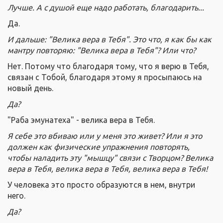
Лучше. А с душой еще надо работать, благодарить...
Да.
И дальше: "Велика вера в Тебя". Это что, я как бы как
мантру повторяю: "Велика вера в Тебя"? Или что?
Нет. Потому что благодаря тому, что я верю в Тебя,
связан с Тобой, благодаря этому я просыпаюсь на
новый день.
Да?
"Раба эмунатеха" - велика вера в Тебя.
Я себе это вбиваю или у меня это живет? Или я это
должен как физические упражнения повторять,
чтобы наладить эту "мышцу" связи с Творцом? Велика
вера в Тебя, велика вера в Тебя, велика вера в Тебя!
У человека это просто образуются в нем, внутри
него.
Да?