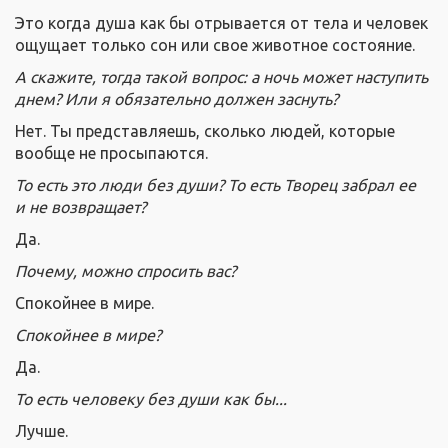
Это когда душа как бы отрывается от тела и человек
ощущает только сон или свое животное состояние.
А скажите, тогда такой вопрос: а ночь может наступить
днем? Или я обязательно должен заснуть?
Нет. Ты представляешь, сколько людей, которые
вообще не просыпаются.
То есть это люди без души? То есть Творец забрал ее
и не возвращает?
Да.
Почему, можно спросить вас?
Спокойнее в мире.
Спокойнее в мире?
Да.
То есть человеку без души как бы...
Лучше.