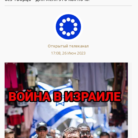
Открытый телеканал
17:08, 26 Июн 2023