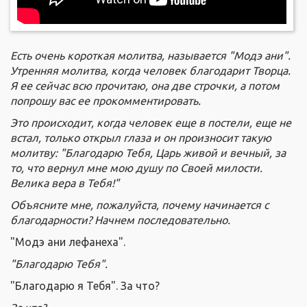
Есть очень короткая молитва, называется "Модэ ани".
Утренняя молитва, когда человек благодарит Творца.
Я ее сейчас всю прочитаю, она две строчки, а потом
попрошу вас ее прокомментировать.
Это происходит, когда человек еще в постели, еще не
встал, только открыл глаза и он произносит такую
молитву: "Благодарю Тебя, Царь живой и вечный, за
то, что вернул мне мою душу по Своей милости.
Велика вера в Тебя!"
Объясните мне, пожалуйста, почему начинается с
благодарности? Начнем последовательно.
"Модэ ани лефанеха".
"Благодарю Тебя".
"Благодарю я Тебя". За что?