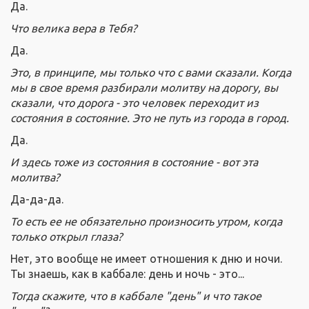
Да.
Что велика вера в Тебя?
Да.
Это, в принципе, мы только что с вами сказали. Когда
мы в свое время разбирали молитву на дорогу, вы
сказали, что дорога - это человек переходит из
состояния в состояние. Это не путь из города в город.
Да.
И здесь тоже из состояния в состояние - вот эта
молитва?
Да-да-да.
То есть ее не обязательно произносить утром, когда
только открыл глаза?
Нет, это вообще не имеет отношения к дню и ночи.
Ты знаешь, как в каббале: день и ночь - это...
Тогда скажите, что в каббале "день" и что такое