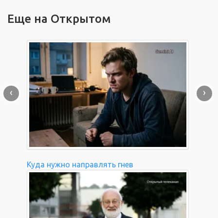
Еще на Открытом
‹
›
Куда нужно направлять гнев